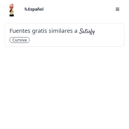
Español
Fuentes gratis similares a
Satisfy
Cursiva