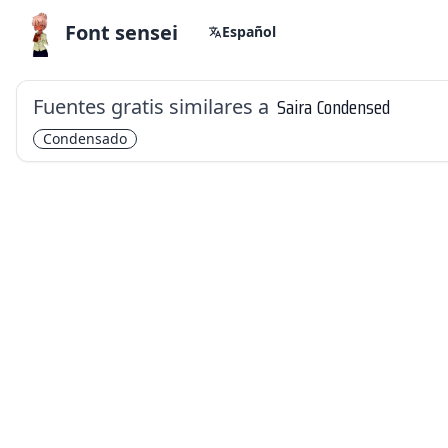
Font sensei
Español
Fuentes gratis similares a
Saira Condensed
Condensado