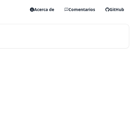
Acerca de
Comentarios
GitHub