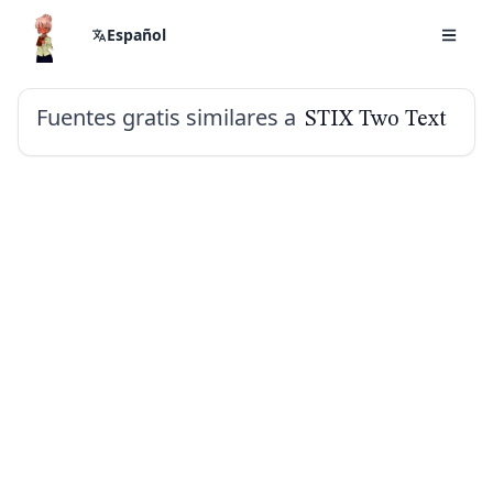
Español
Fuentes gratis similares a
STIX Two Text