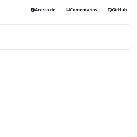
Acerca de
Comentarios
GitHub