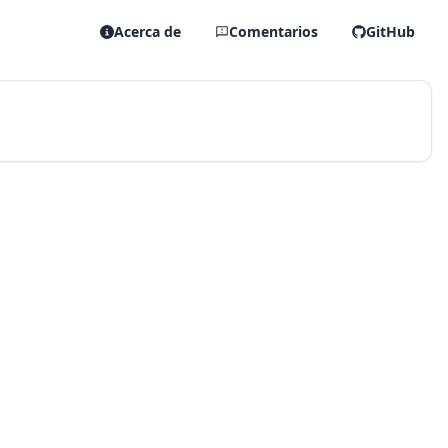
Acerca de
Comentarios
GitHub