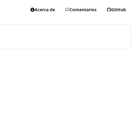
Acerca de
Comentarios
GitHub