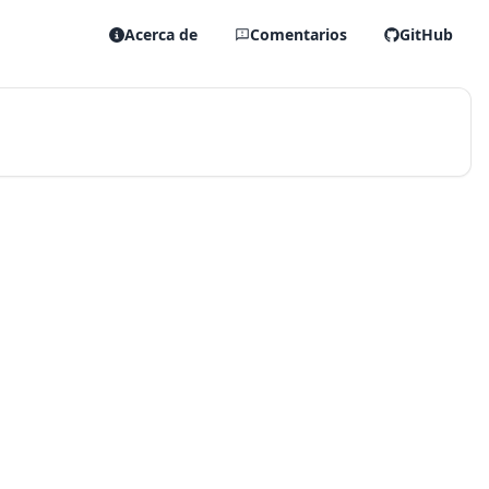
Acerca de
Comentarios
GitHub