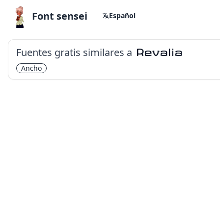
Font sensei
Español
Fuentes gratis similares a
Revalia
Ancho