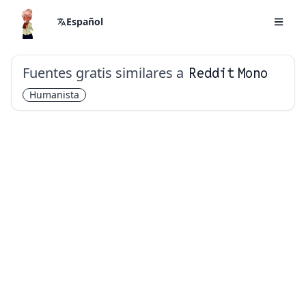
Español
Fuentes gratis similares a
Reddit Mono
Humanista