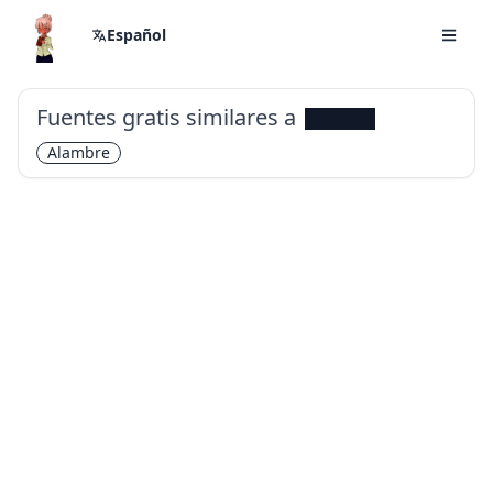
Español
Fuentes gratis similares a
Redacted
Alambre