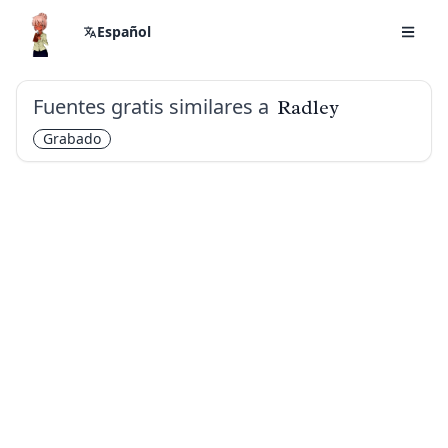
Español
Fuentes gratis similares a
Radley
Grabado