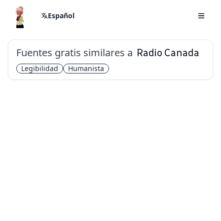
Español
Fuentes gratis similares a
Radio Canada
Legibilidad
Humanista