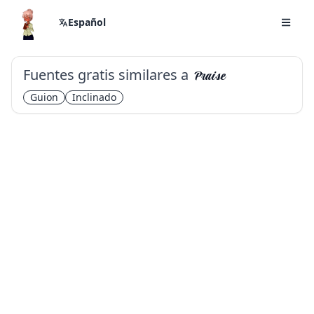
Español
Fuentes gratis similares a
Praise
Guion
Inclinado