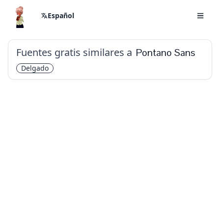
Español
Fuentes gratis similares a
Pontano Sans
Delgado