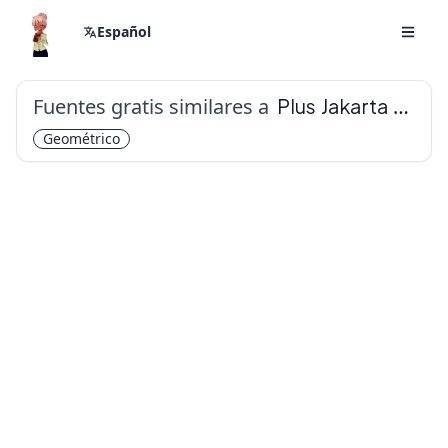
Español
Fuentes gratis similares a
Plus Jakarta Sans
Geométrico