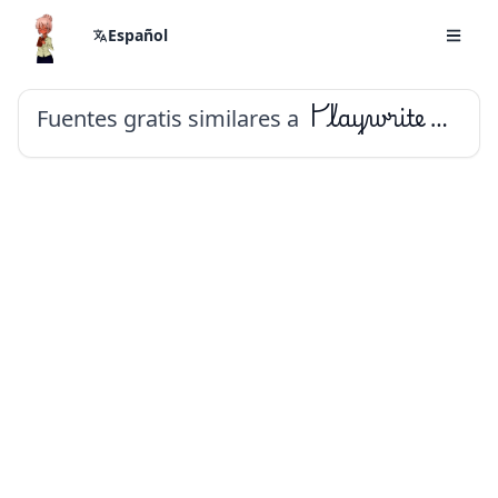
Español
Fuentes gratis similares a
Playwrite ID