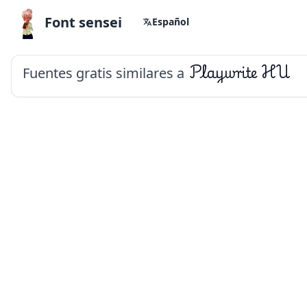
Font sensei
Español
Fuentes gratis similares a
Playwrite HU