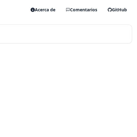
Acerca de
Comentarios
GitHub