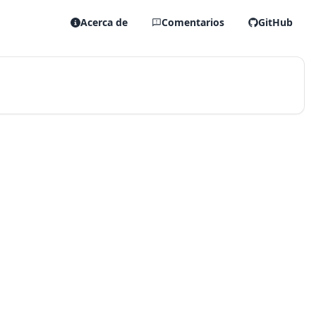
Acerca de
Comentarios
GitHub