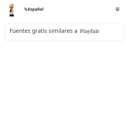
Español
Fuentes gratis similares a
Playfair