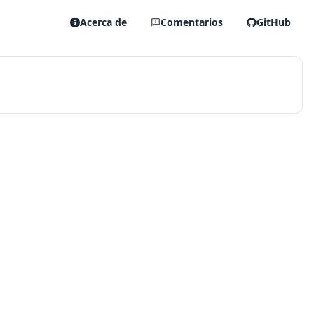
Acerca de
Comentarios
GitHub