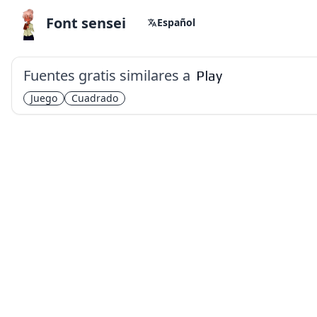
Font sensei
Español
Fuentes gratis similares a
Play
Juego
Cuadrado