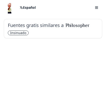
Español
Fuentes gratis similares a
Philosopher
Insinuado