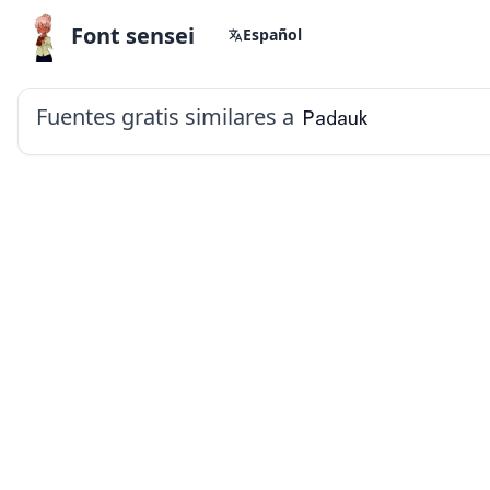
Font sensei
Español
Fuentes gratis similares a
Padauk