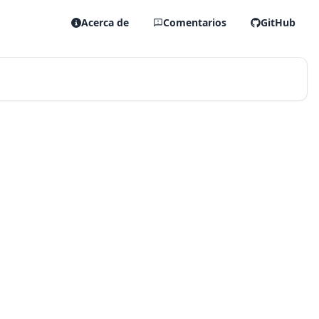
Acerca de
Comentarios
GitHub