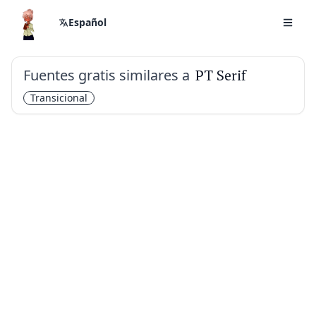
Español
Fuentes gratis similares a
PT Serif
Transicional