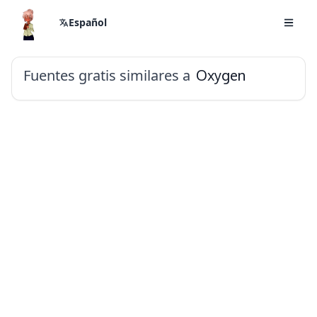
Español
Fuentes gratis similares a
Oxygen