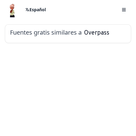
Español
Fuentes gratis similares a
Overpass