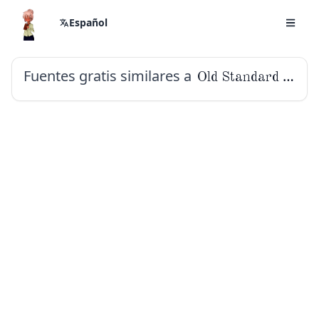
Español
Fuentes gratis similares a
Old Standard TT