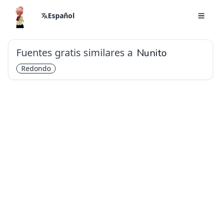
Español
Fuentes gratis similares a
Nunito
Redondo