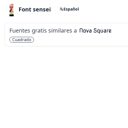
Font sensei
Español
Fuentes gratis similares a
Nova Square
Cuadrado