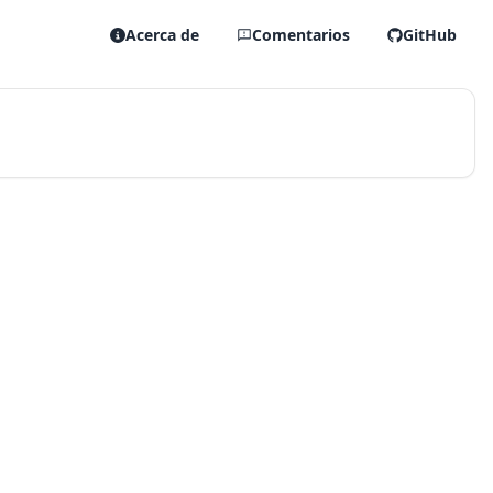
Acerca de
Comentarios
GitHub