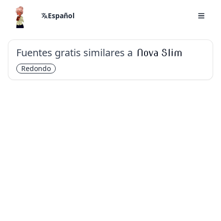
Español
Fuentes gratis similares a
Nova Slim
Redondo