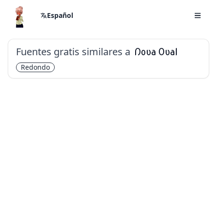
Español
Fuentes gratis similares a
Nova Oval
Redondo