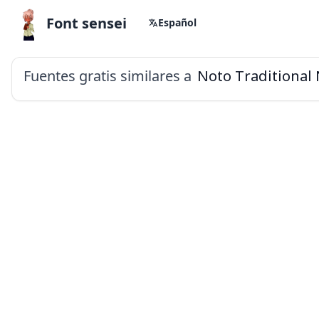
Font sensei
Español
Fuentes gratis similares a
Noto Traditional