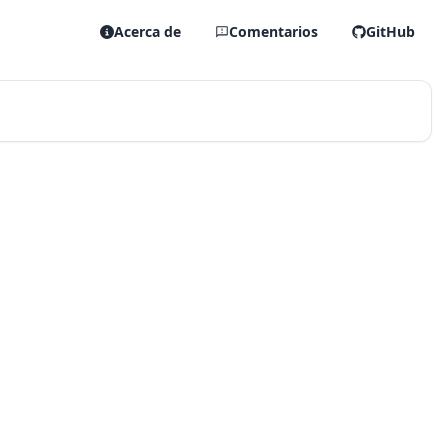
Acerca de
Comentarios
GitHub