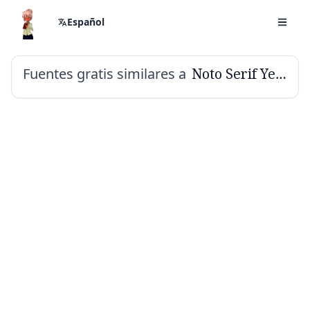
Español
Fuentes gratis similares a
Noto Serif Yezidi