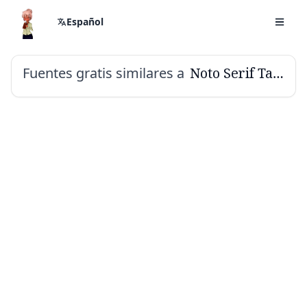
Español
Fuentes gratis similares a
Noto Serif Tangut