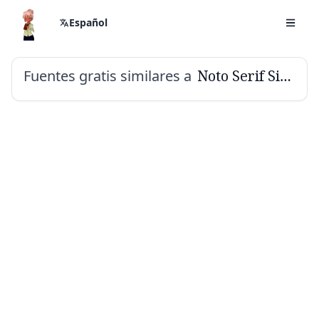
Español
Fuentes gratis similares a
Noto Serif Sinhala