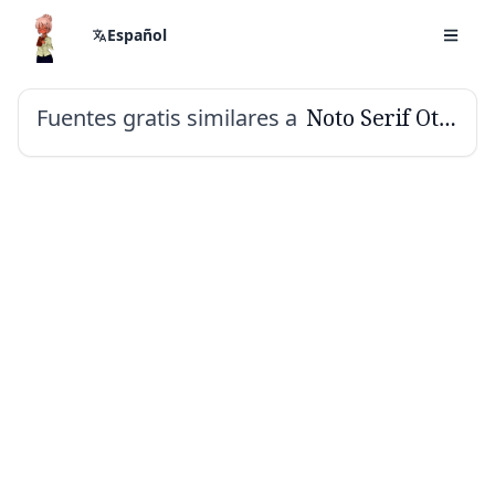
Español
Fuentes gratis similares a
Noto Serif Ottoman Siyaq