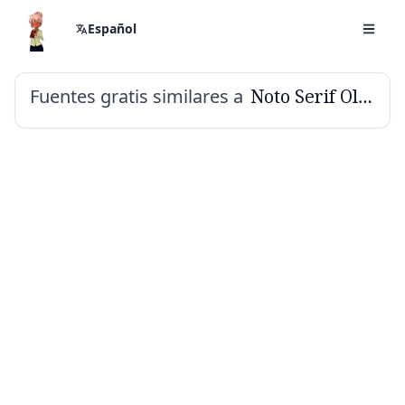
Español
Fuentes gratis similares a
Noto Serif Old Uyghur