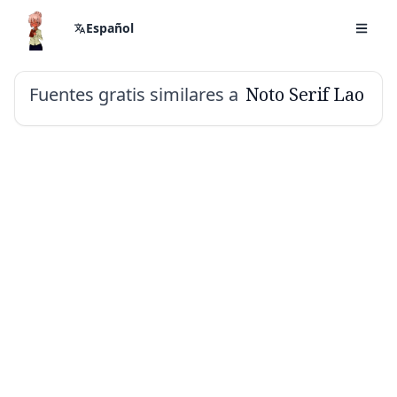
Español
Fuentes gratis similares a
Noto Serif Lao