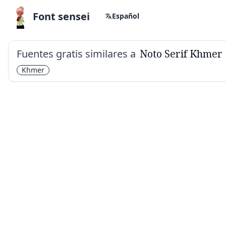
Font sensei
Español
Fuentes gratis similares a
Noto Serif Khmer
Khmer