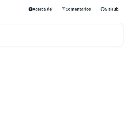
Acerca de
Comentarios
GitHub