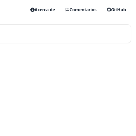
Acerca de
Comentarios
GitHub