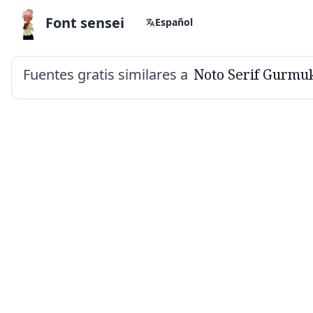
Font sensei
Español
Fuentes gratis similares a
Noto Serif Gurmu