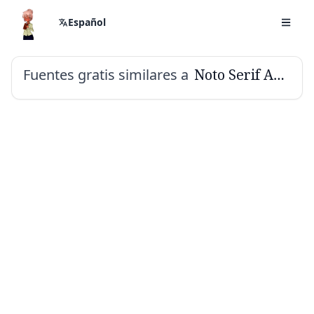
Español
Fuentes gratis similares a
Noto Serif Armenian