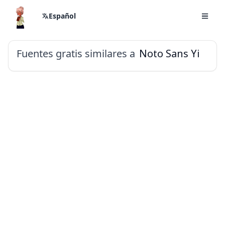
Español
Fuentes gratis similares a
Noto Sans Yi