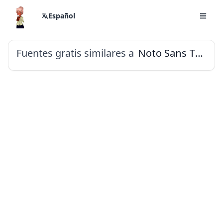
Español
Fuentes gratis similares a
Noto Sans Telugu