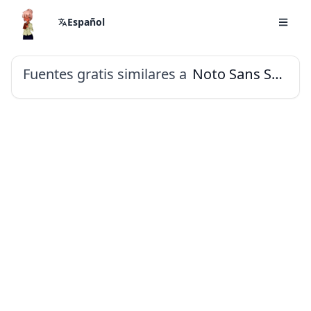
Español
Fuentes gratis similares a
Noto Sans Syriac Eastern