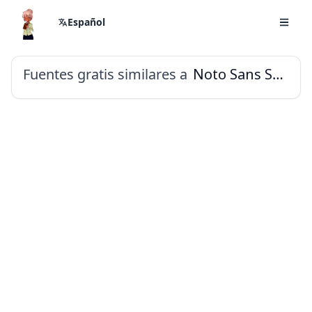
Español
Fuentes gratis similares a
Noto Sans Saurashtra