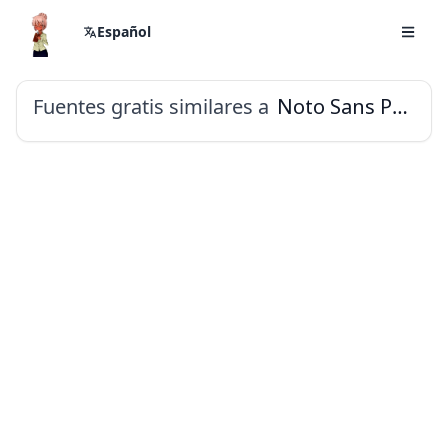
Español
Fuentes gratis similares a
Noto Sans Phoenician