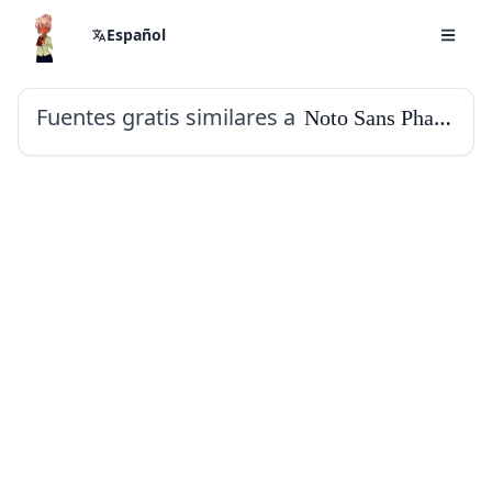
Español
Fuentes gratis similares a
Noto Sans Phags Pa