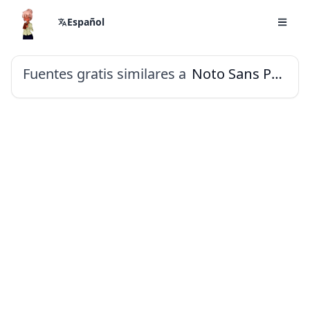
Español
Fuentes gratis similares a
Noto Sans Pahawh Hmong