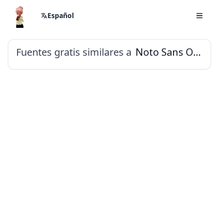
Español
Fuentes gratis similares a
Noto Sans Oriya