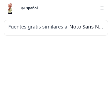
Español
Fuentes gratis similares a
Noto Sans New Tai Lue