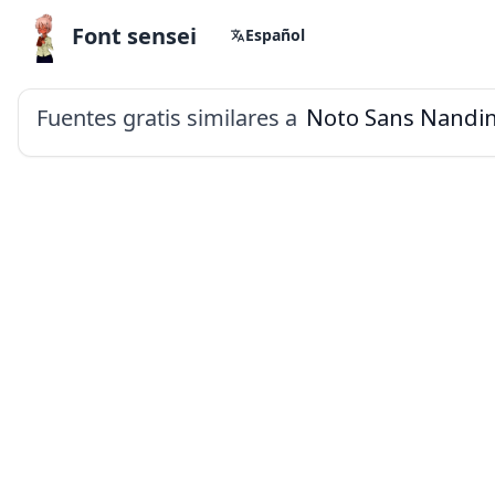
Font sensei
Español
Fuentes gratis similares a
Noto Sans Nandin