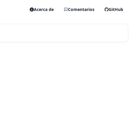
Acerca de
Comentarios
GitHub