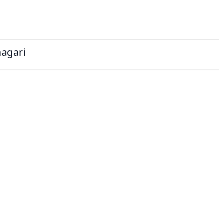
agari