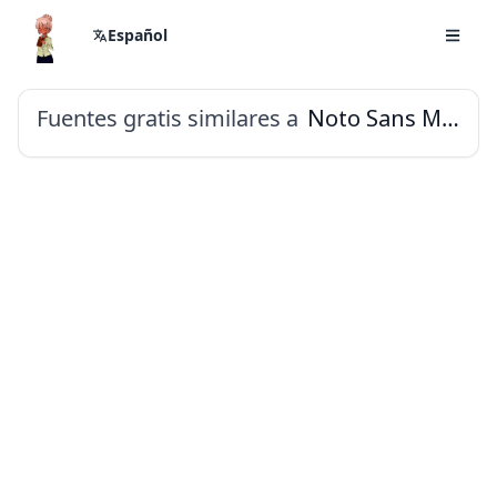
Español
Fuentes gratis similares a
Noto Sans Mahajani